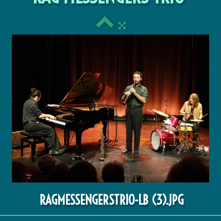
RAGMESSENGERSTRIO-LB (3).JPG