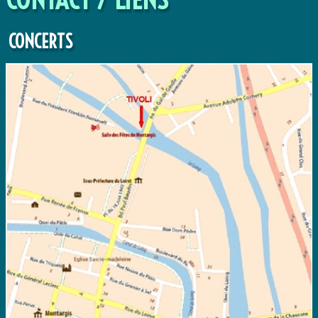
DISCOGRAPHIE
CONCERTS