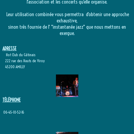
l'association et les concerts qu'elle organise.
Leur utilisation combinée vous permettra d'obtenir une approche
exhaustive,
sinon très fournie de l' "instantanée jazz" que nous mettons en
exergue.
ADRESSE
Hot Club du Gâtinais
222 rue des Hauts de Viroy
45200 AMILLY
TÉLÉPHONE
06-45-10-52-16