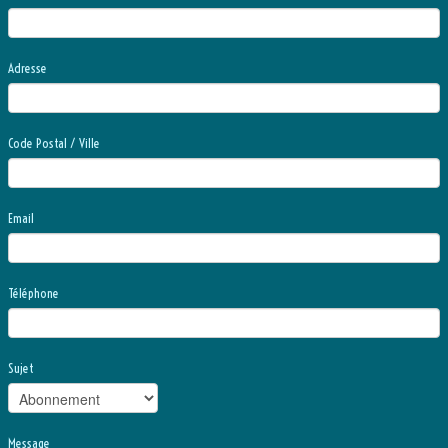
Adresse
Code Postal / Ville
Email
Téléphone
Sujet
Message