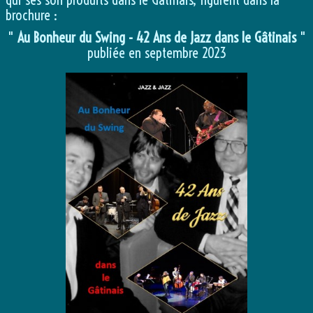
brochure :
"
Au Bonheur du Swing - 42 Ans de Jazz dans le Gâtinais
"
publiée en septembre 2023