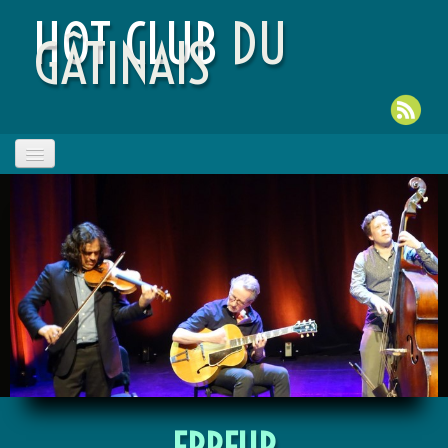
HOT CLUB
DU
GÂTINAIS
PROGRAMME 26/27
ACCUEIL
PHOTOS
▼
CDS
VIDÉOS
CONTACT / LIENS
ERREUR
PRODUCTIONS