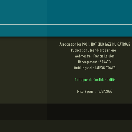
Association loi 1901 : HOT CLUB JAZZ DU GÂTINAIS
Publication : Jean-Marc Berlière
Webmestre : Francis Lalubin
Hébergement : STRATO
Outil logiciel : LAUYAN TOWEB
Politique de Confidentialité
Mise à jour :
8/8/2026