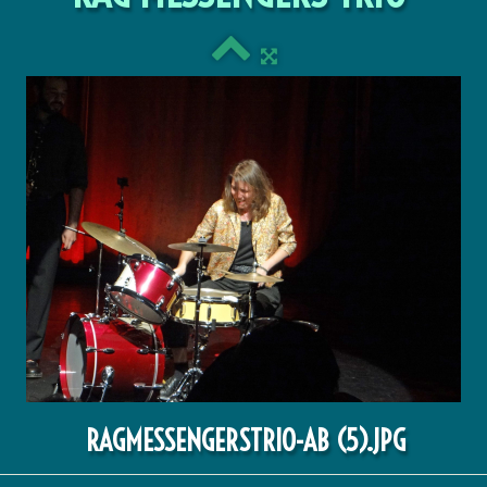
RAGMESSENGERSTRIO-AB (5).JPG