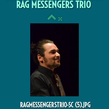
RAG MESSENGERS TRIO
PRODUCTIONS
DISCOGRAPHIE
RAGMESSENGERSTRIO-SC (5).JPG